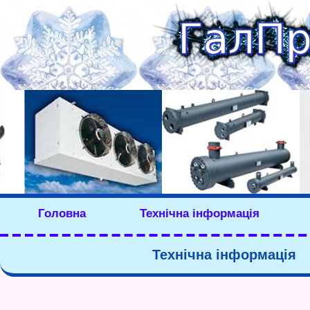
Головна
Технічна інформація
Технічна інформація