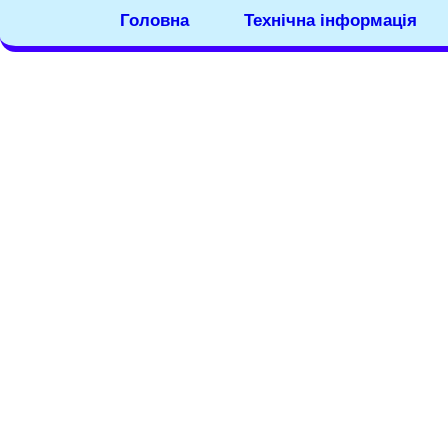
Головна
Технічна інформація